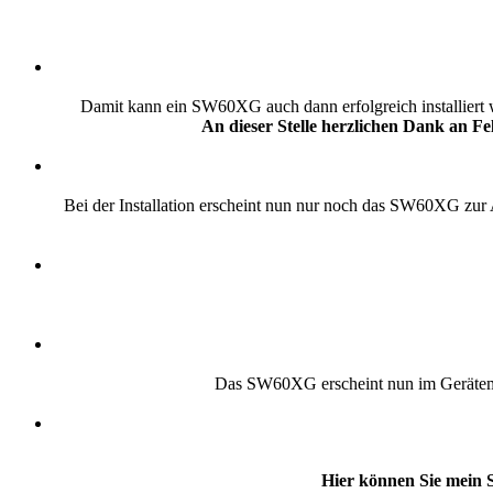
Damit kann ein SW60XG auch dann erfolgreich installiert 
An dieser Stelle herzlichen Dank an Fe
Bei der Installation erscheint nun nur noch das SW60XG zu
Das SW60XG erscheint nun im Gerätem
Hier können Sie mein 