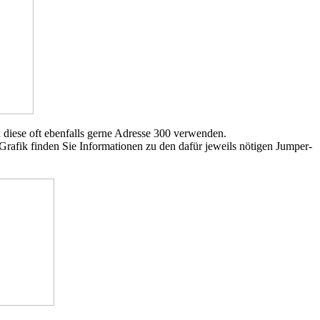
diese oft ebenfalls gerne Adresse 300 verwenden.
afik finden Sie Informationen zu den dafür jeweils nötigen Jumper-