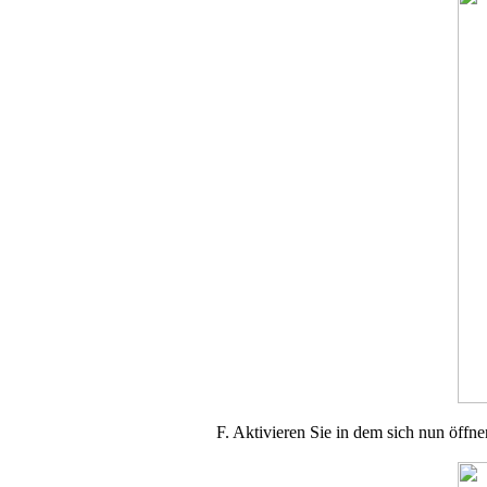
F. Aktivieren Sie in dem sich nun öffne