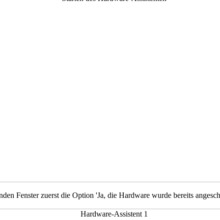
nden Fenster zuerst die Option 'Ja, die Hardware wurde bereits angesch