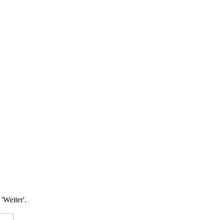
'Weiter'.