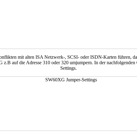
nflikten mit alten ISA Netzwerk-, SCSI- oder ISDN-Karten führen, da 
z.B auf die Adresse 310 oder 320 umjumpern. In der nachfolgenden Gr
Settings.