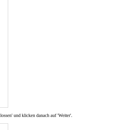
lossen' und klicken danach auf 'Weiter'.