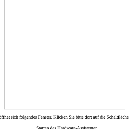
ffnet sich folgendes Fenster. Klicken Sie bitte dort auf die Schaltfläche 