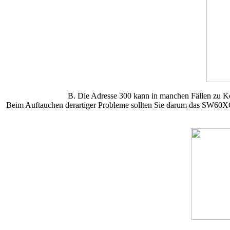
B. Die Adresse 300 kann in manchen Fällen zu Ko
Beim Auftauchen derartiger Probleme sollten Sie darum das SW60XG 