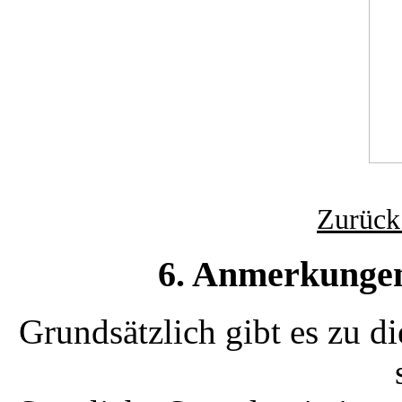
Zurück
6. Anmerkungen 
Grundsätzlich gibt es zu di