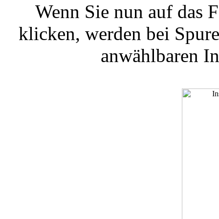
Wenn Sie nun auf das F
klicken, werden bei Spur
anwählbaren In