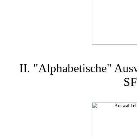
II. "Alphabetische" Aus
SF