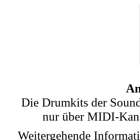
An
Die Drumkits der So
nur über MIDI-Kan
Weitergehende Informati