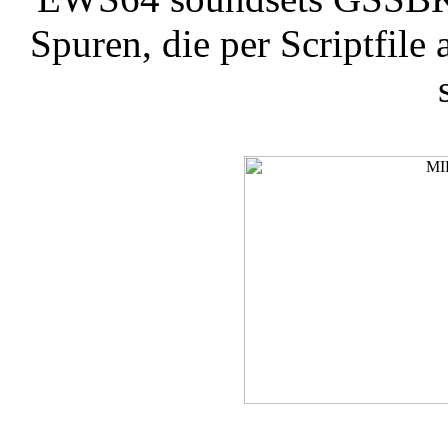
Spuren, die per Scriptfil