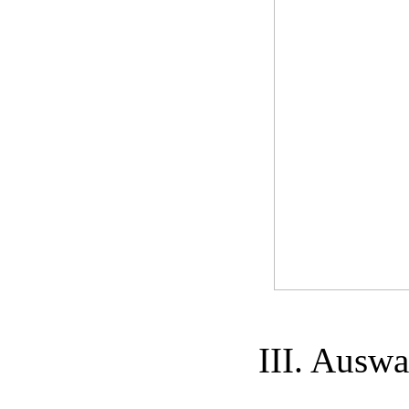
III. Auswa