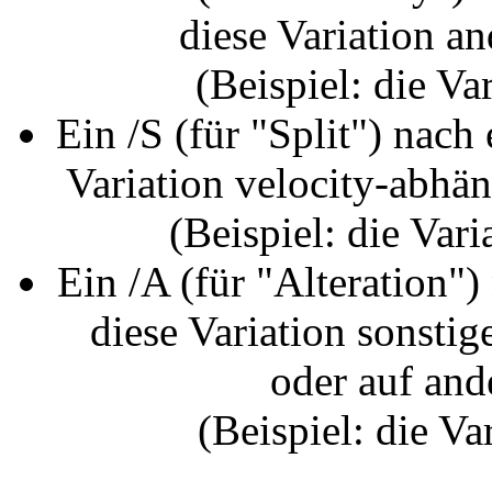
diese Variation an
(Beispiel: die Va
Ein /S (für "Split") nac
Variation velocity-abhän
(Beispiel: die Vari
Ein /A (für "Alteration"
diese Variation sonstig
oder auf and
(Beispiel: die Va