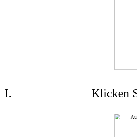
Klicken 