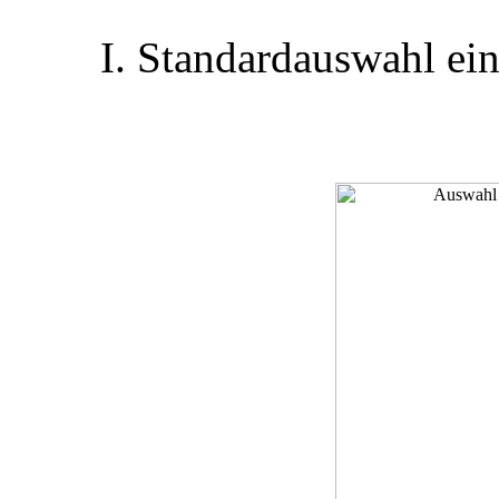
I. Standardauswahl ei