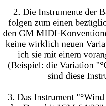
2. Die Instrumente der 
folgen zum einen bezügl
den GM MIDI-Konventionen
keine wirklich neuen Vari
ich sie mit einem voran
(Beispiel: die Variation "°
sind diese Inst
3. Das Instrument "°Wind