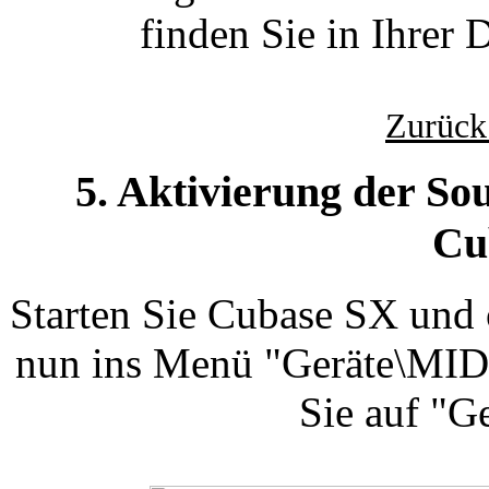
finden Sie in Ihrer
Zurück
5. Aktivierung der S
Cu
Starten Sie Cubase SX und 
nun ins Menü "Geräte\MIDI
Sie auf "Ge