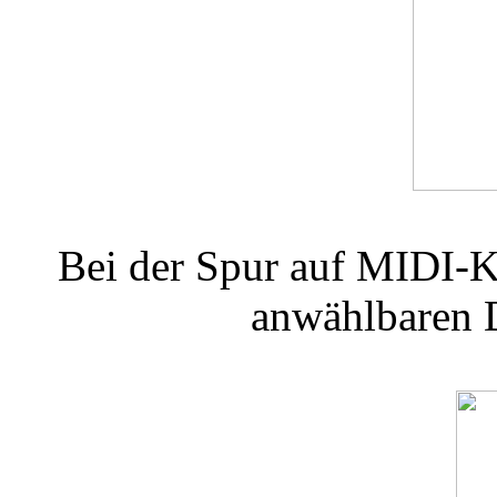
Bei der Spur auf MIDI-K
anwählbaren D