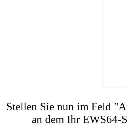
Stellen Sie nun im Feld "
an dem Ihr EWS64-Sy