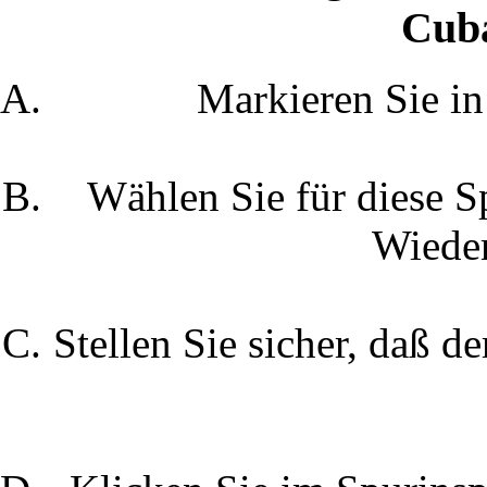
Cub
Markieren Sie i
Wählen Sie für diese 
Wieder
Stellen Sie sicher, daß d