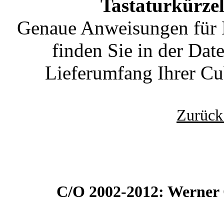
Tastaturkürzel
Genaue Anweisungen für I
finden Sie in der Dat
Lieferumfang Ihrer Cub
Zurück
C/O 2002-2012: Werner