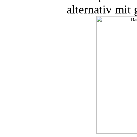
alternativ mit