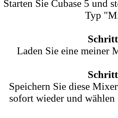
Starten Sie Cubase 5 und st
Typ "Mi
Schrit
Laden Sie eine meiner 
Schrit
Speichern Sie diese Mixe
sofort wieder und wählen 