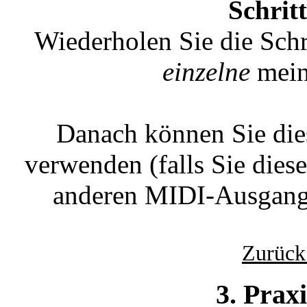
Schrit
Wiederholen Sie die Sch
einzelne
mein
Danach können Sie die
verwenden (falls Sie diese
anderen MIDI-Ausgang
Zurück
3. Prax