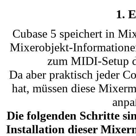
1. 
Cubase 5 speichert in Mi
Mixerobjekt-Information
zum MIDI-Setup de
Da aber praktisch jeder 
hat, müssen diese Mixerm
anpa
Die folgenden Schritte si
Installation dieser Mixe