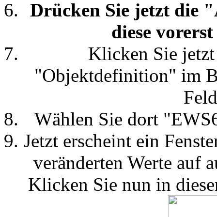
Drücken Sie jetzt die
diese vorerst
Klicken Sie jetz
"Objektdefinition" im 
Fel
Wählen Sie dort "EWS6
Jetzt erscheint ein Fenst
veränderten Werte auf a
Klicken Sie nun in diese